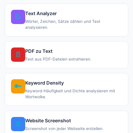
Text Analyzer
📝
Wörter, Zeichen, Sätze zählen und Text
analysieren.
PDF zu Text
📄
Text aus PDF-Dateien extrahieren.
Keyword Density
🔑
Keyword-Häufigkeit und Dichte analysieren mit
Wortwolke.
Website Screenshot
🌐
Screenshot von jeder Webseite erstellen.