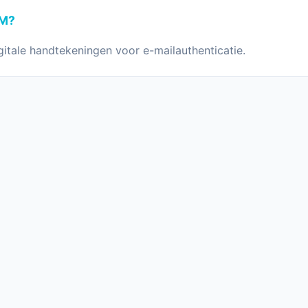
IM?
gitale handtekeningen voor e-mailauthenticatie.