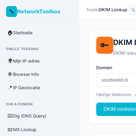
Tools
›
DKIM Lookup
🔍
🔧
NetworkToolbox
🏠
Startseite
DKIM 
🔑
SNELLE TOEGANG
DKIM-sleu
🌍
Mijn IP-adres
Domein
🌐
Browser Info
📍
IP Geolocatie
Häufige Selektoren:
DNS & DOMEIN
DKIM controle
⌨️
Dig (DNS Query)
📧
MX Lookup