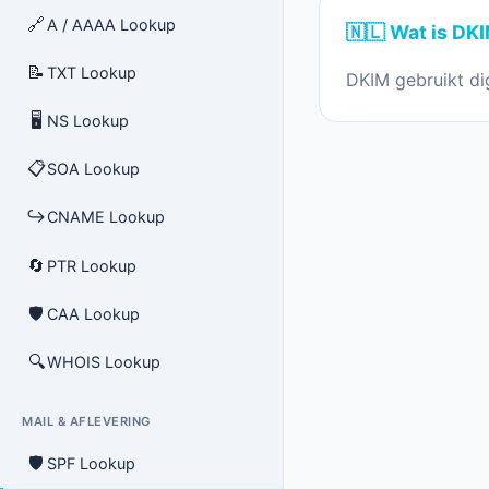
🔗
A / AAAA Lookup
🇳🇱 Wat is DK
📝
TXT Lookup
DKIM gebruikt di
🖥️
NS Lookup
📋
SOA Lookup
↪️
CNAME Lookup
🔄
PTR Lookup
🛡️
CAA Lookup
🔍
WHOIS Lookup
MAIL & AFLEVERING
🛡️
SPF Lookup