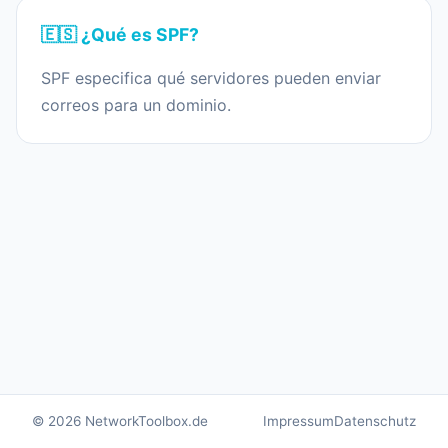
🇪🇸 ¿Qué es SPF?
SPF especifica qué servidores pueden enviar
correos para un dominio.
© 2026 NetworkToolbox.de
Impressum
Datenschutz